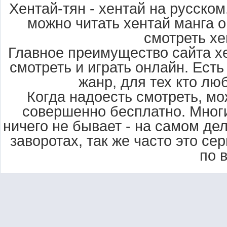
Хентай-тян - хентай на русском
можно читать хентай манга о
смотреть хе
Главное преимущество сайта хе
смотреть и играть онлайн. Есть
жанр, для тех кто лю
Когда надоесть смотреть, мо
совершенно бесплатно. Многи
ничего не бывает - на самом де
заворотах, так же часто это с
по 